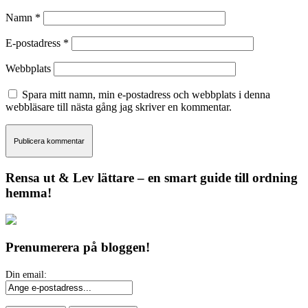
Namn
*
E-postadress
*
Webbplats
Spara mitt namn, min e-postadress och webbplats i denna
webbläsare till nästa gång jag skriver en kommentar.
Rensa ut & Lev lättare – en smart guide till ordning
hemma!
Prenumerera på bloggen!