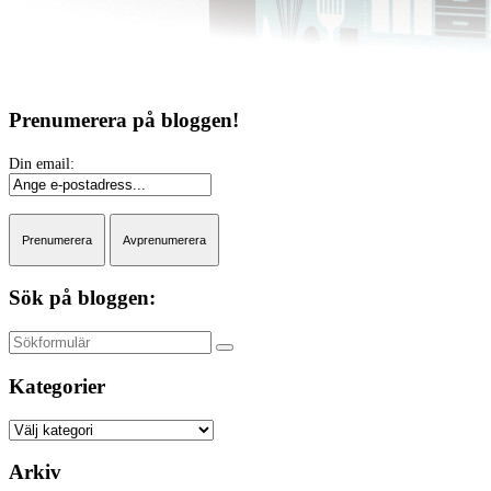
Prenumerera på bloggen!
Sök på bloggen:
Sök
Kategorier
Kategorier
Arkiv