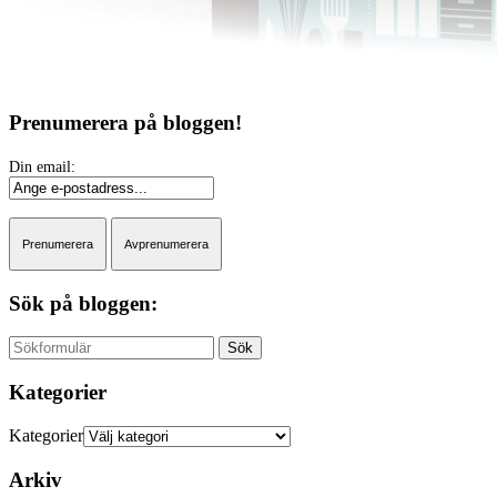
Prenumerera på bloggen!
Sök på bloggen:
Sök
Kategorier
Kategorier
Arkiv