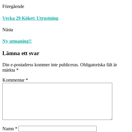
Föregående
Vecka 29 Köket: Utrustning
Nästa
Ny utmaning!!
Lämna ett svar
Din e-postadress kommer inte publiceras.
Obligatoriska fält är
märkta
*
Kommentar
*
Namn
*