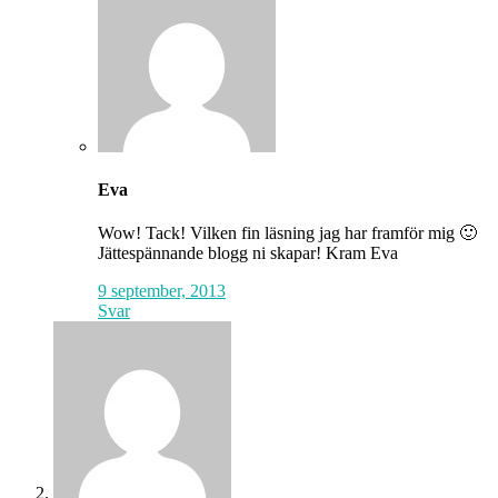
Eva
Wow! Tack! Vilken fin läsning jag har framför mig 🙂
Jättespännande blogg ni skapar! Kram Eva
9 september, 2013
Svar