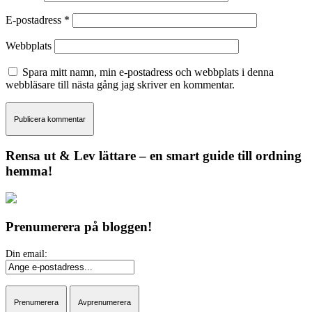
E-postadress
*
Webbplats
Spara mitt namn, min e-postadress och webbplats i denna
webbläsare till nästa gång jag skriver en kommentar.
Rensa ut & Lev lättare – en smart guide till ordning
hemma!
Prenumerera på bloggen!