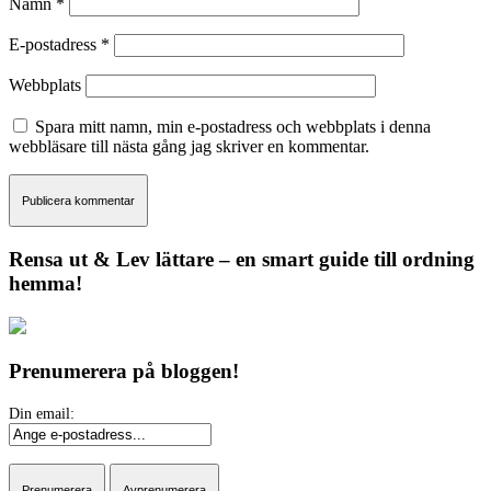
Namn
*
E-postadress
*
Webbplats
Spara mitt namn, min e-postadress och webbplats i denna
webbläsare till nästa gång jag skriver en kommentar.
Rensa ut & Lev lättare – en smart guide till ordning
hemma!
Prenumerera på bloggen!