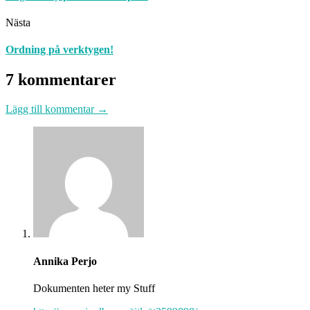
Nästa
Ordning på verktygen!
7 kommentarer
Lägg till kommentar →
Annika Perjo
Dokumenten heter my Stuff