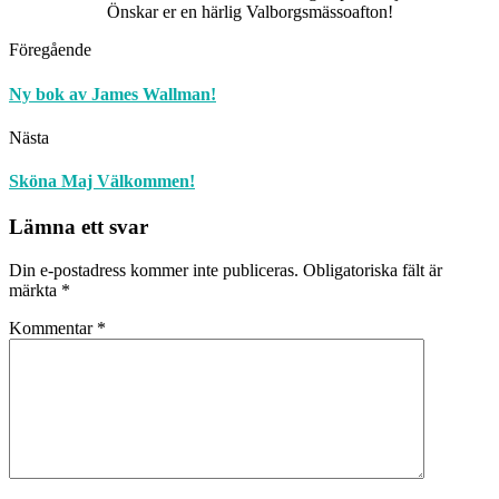
Önskar er en härlig Valborgsmässoafton!
Föregående
Ny bok av James Wallman!
Nästa
Sköna Maj Välkommen!
Lämna ett svar
Din e-postadress kommer inte publiceras.
Obligatoriska fält är
märkta
*
Kommentar
*