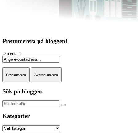
Prenumerera på bloggen!
Sök på bloggen:
Sök
Kategorier
Kategorier