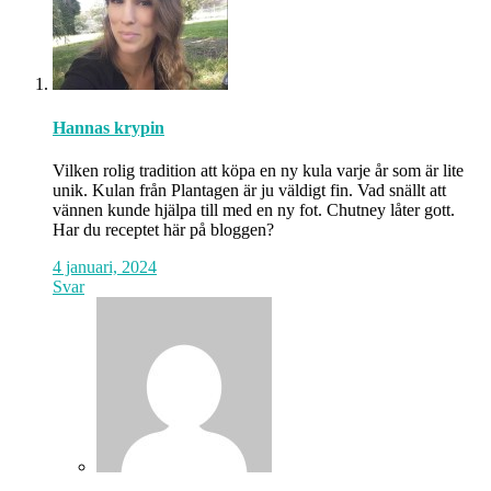
Hannas krypin
Vilken rolig tradition att köpa en ny kula varje år som är lite
unik. Kulan från Plantagen är ju väldigt fin. Vad snällt att
vännen kunde hjälpa till med en ny fot. Chutney låter gott.
Har du receptet här på bloggen?
4 januari, 2024
Svar