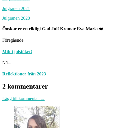
Julgranen 2021
Julgranen 2020
Önskar er en riktigt God Jul! Kramar Eva Maria
❤️
Föregående
Mitt i julstöket!
Nästa
Reflektioner från 2023
2 kommentarer
Lägg till kommentar →