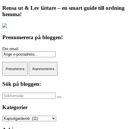
Rensa ut & Lev lättare – en smart guide till ordning
hemma!
Prenumerera på bloggen!
Sök på bloggen:
Sök
Kategorier
Kategorier